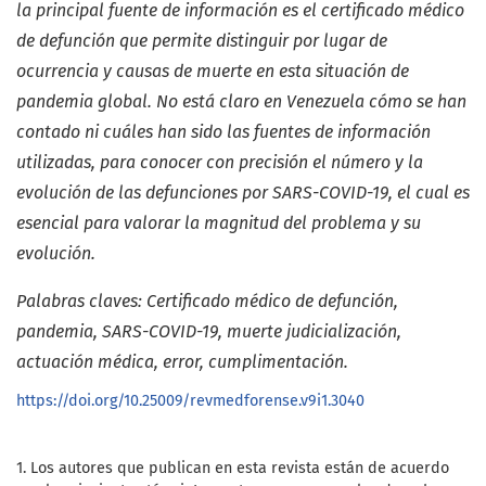
la principal fuente de información es el certificado médico
de defunción que permite distinguir por lugar de
ocurrencia y causas de muerte en esta situación de
pandemia global. No está claro en Venezuela cómo se han
contado ni cuáles han sido las fuentes de información
utilizadas, para conocer con precisión el número y la
evolución de las defunciones por SARS-COVID-19, el cual es
esencial para valorar la magnitud del problema y su
evolución.
Palabras claves: Certificado médico de defunción,
pandemia, SARS-COVID-19, muerte judicialización,
actuación médica, error, cumplimentación.
https://doi.org/10.25009/revmedforense.v9i1.3040
1. Los autores que publican en esta revista están de acuerdo