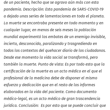
de un paciente, hecho que se agravo aún más con esta
pandemia. Descripción: Esta pandemia de SARS-COVID-19
a dejado unas series de lamentaciones en todo el planeta.
La muerte se encontraba presente en todo momento y en
cualquier lugar, en menos de seis meses la población
mundial experimentó los embates de un enemigo invisible,
incierto, desconocido, paralizando y trasgrediendo en
todos los contextos del quehacer diario de los ciudadanos.
Desde ese momento la vida social se transformó, pero
también la muerte. Punto de vista: Es por todo esto que la
certificación de la muerte es un acto médico en el que el
profesional de la medicina debe de disponer el mismo
esfuerzo y dedicación que en el resto de los informes
elaborados en la vida del paciente. Como documento
médico-legal, es un acto médico de gran trascendencia
jurídica. Conclusión: Es por esto que se puede concluir que