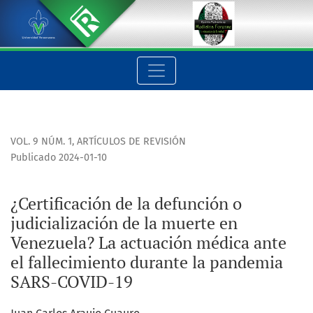
¿Certificación de la defunción o judicialización de la muert
VOL. 9 NÚM. 1
,
ARTÍCULOS DE REVISIÓN
Publicado 2024-01-10
¿Certificación de la defunción o
judicialización de la muerte en
Venezuela? La actuación médica ante
el fallecimiento durante la pandemia
SARS-COVID-19