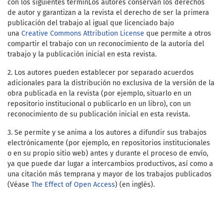
con los siguientes términ
Los autores conservan los derechos
de autor y garantizan a la revista el derecho de ser la primera
publicación del trabajo al igual que licenciado bajo
una
Creative Commons Attribution License
que permite a otros
compartir el trabajo con un reconocimiento de la autoría del
trabajo y la publicación inicial en esta revista.
2. Los autores pueden establecer por separado acuerdos
adicionales para la distribución no exclusiva de la versión de la
obra publicada en la revista (por ejemplo, situarlo en un
repositorio institucional o publicarlo en un libro), con un
reconocimiento de su publicación inicial en esta revista.
3. Se permite y se anima a los autores a difundir sus trabajos
electrónicamente (por ejemplo, en repositorios institucionales
o en su propio sitio web) antes y durante el proceso de envío,
ya que puede dar lugar a intercambios productivos, así como a
una citación más temprana y mayor de los trabajos publicados
(Véase
The Effect of Open Access
) (en inglés).