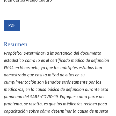
Juan Carlos Araujo Cuauro
PDF
Resumen
Propósito: Determinar la importancia del documento
estadístico como lo es el certificado médico de defunción
EV-14 en Venezuela, ya que los múltiples estudios han
demostrado que casi la mitad de ellos en su
cumplimentación son llenados erróneamente por los
médico/as, en la causa básica de defunción durante esta
pandemia del SARS-COVID-19. Enfoque: como parte del
problema, se resalta, es que los médico/as reciben poca
capacitación sobre cómo determinar la causa de muerte