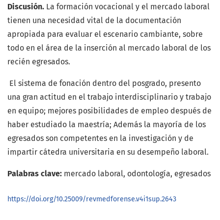
Discusión.
La formación vocacional y el mercado laboral
tienen una necesidad vital de la documentación
apropiada para evaluar el escenario cambiante, sobre
todo en el área de la inserción al mercado laboral de los
recién egresados.
El sistema de fonación dentro del posgrado, presento
una gran actitud en el trabajo interdisciplinario y trabajo
en equipo; mejores posibilidades de empleo después de
haber estudiado la maestría; Además la mayoría de los
egresados son competentes en la investigación y de
impartir cátedra universitaria en su desempeño laboral.
Palabras clave:
mercado laboral, odontología, egresados
https://doi.org/10.25009/revmedforense.v4i1sup.2643