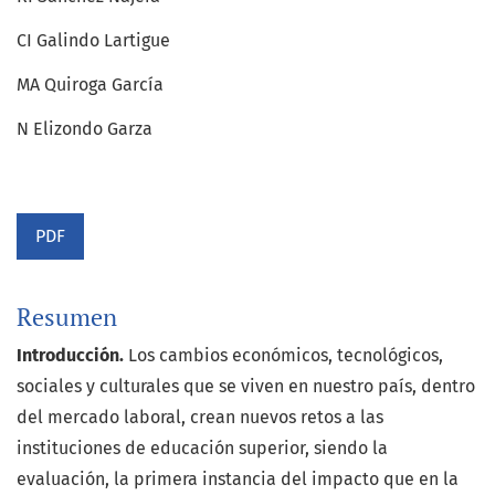
CI Galindo Lartigue
MA Quiroga García
N Elizondo Garza
PDF
Resumen
Introducción.
Los cambios económicos, tecnológicos,
sociales y culturales que se viven en nuestro país, dentro
del mercado laboral, crean nuevos retos a las
instituciones de educación superior, siendo la
evaluación, la primera instancia del impacto que en la