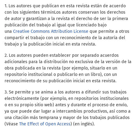
1. Los autores que publican en esta revista están de acuerdo
con los siguientes términ
Los autores conservan los derechos
de autor y garantizan a la revista el derecho de ser la primera
publicación del trabajo al igual que licenciado bajo
una
Creative Commons Attribution License
que permite a otros
compartir el trabajo con un reconocimiento de la autoría del
trabajo y la publicación inicial en esta revista.
2. Los autores pueden establecer por separado acuerdos
adicionales para la distribución no exclusiva de la versión de la
obra publicada en la revista (por ejemplo, situarlo en un
repositorio institucional o publicarlo en un libro), con un
reconocimiento de su publicación inicial en esta revista.
3. Se permite y se anima a los autores a difundir sus trabajos
electrónicamente (por ejemplo, en repositorios institucionales
o en su propio sitio web) antes y durante el proceso de envío,
ya que puede dar lugar a intercambios productivos, así como a
una citación más temprana y mayor de los trabajos publicados
(Véase
The Effect of Open Access
) (en inglés).