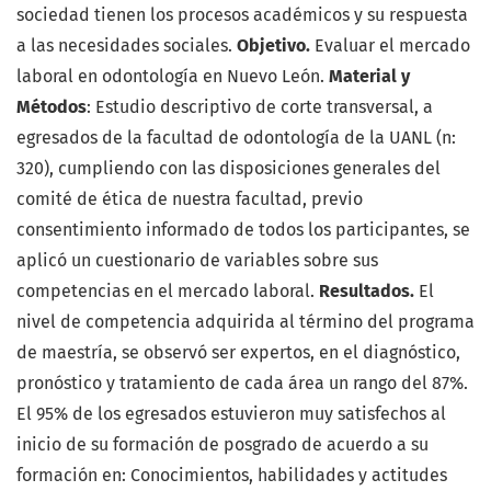
sociedad tienen los procesos académicos y su respuesta
a las necesidades sociales.
Objetivo.
Evaluar el mercado
laboral en odontología en Nuevo León.
Material y
Métodos
: Estudio descriptivo de corte transversal, a
egresados de la facultad de odontología de la UANL (n:
320), cumpliendo con las disposiciones generales del
comité de ética de nuestra facultad, previo
consentimiento informado de todos los participantes, se
aplicó un cuestionario de variables sobre sus
competencias en el mercado laboral.
Resultados.
El
nivel de competencia adquirida al término del programa
de maestría, se observó ser expertos, en el diagnóstico,
pronóstico y tratamiento de cada área un rango del 87%.
El 95% de los egresados estuvieron muy satisfechos al
inicio de su formación de posgrado de acuerdo a su
formación en: Conocimientos, habilidades y actitudes