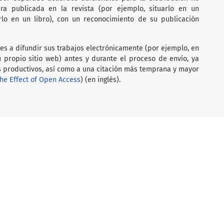
ra publicada en la revista (por ejemplo, situarlo en un
arlo en un libro), con un reconocimiento de su publicación
res a difundir sus trabajos electrónicamente (por ejemplo, en
su propio sitio web) antes y durante el proceso de envío, ya
 productivos, así como a una citación más temprana y mayor
he Effect of Open Access
) (en inglés).