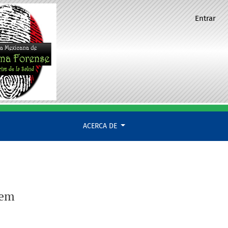
Entrar
ACERCA DE
tem