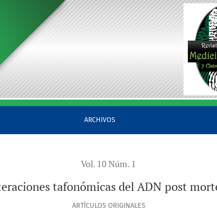
ARCHIVOS
Vol. 10 Núm. 1
teraciones tafonómicas del ADN post mor
ARTÍCULOS ORIGINALES