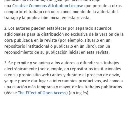
una
Creative Commons Attribution License
que permite a otros
compartir el trabajo con un reconocimiento de la autoría del
trabajo y la publicación inicial en esta revista.
2. Los autores pueden establecer por separado acuerdos
adicionales para la distribución no exclusiva de la versión de la
obra publicada en la revista (por ejemplo, situarlo en un
repositorio institucional o publicarlo en un libro), con un
reconocimiento de su publicación inicial en esta revista.
3. Se permite y se anima a los autores a difundir sus trabajos
electrónicamente (por ejemplo, en repositorios institucionales
o en su propio sitio web) antes y durante el proceso de envío,
ya que puede dar lugar a intercambios productivos, así como a
una citación más temprana y mayor de los trabajos publicados
(Véase
The Effect of Open Access
) (en inglés).