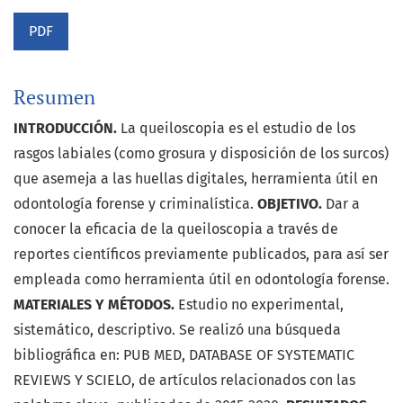
PDF
Resumen
INTRODUCCIÓN.
La queiloscopia es el estudio de los
rasgos labiales (como grosura y disposición de los surcos)
que asemeja a las huellas digitales, herramienta útil en
odontología forense y criminalística.
OBJETIVO.
Dar a
conocer la eficacia de la queiloscopia a través de
reportes científicos previamente publicados, para así ser
empleada como herramienta útil en odontología forense.
MATERIALES Y MÉTODOS.
Estudio no experimental,
sistemático, descriptivo. Se realizó una búsqueda
bibliográfica en: PUB MED, DATABASE OF SYSTEMATIC
REVIEWS Y SCIELO, de artículos relacionados con las