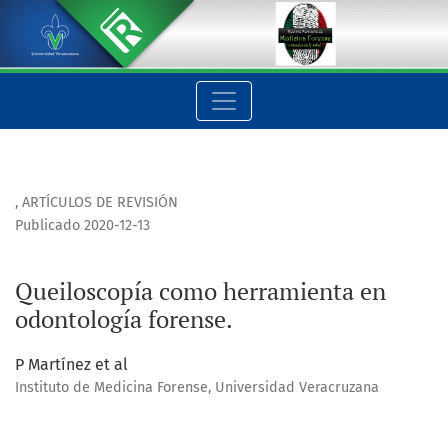
Queiloscopía como herramienta en odontología forense.
,
ARTÍCULOS DE REVISIÓN
Publicado 2020-12-13
Queiloscopía como herramienta en
odontología forense.
P Martínez et al
Instituto de Medicina Forense, Universidad Veracruzana