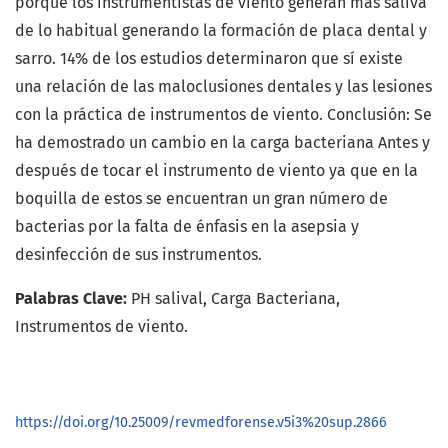
porque los instrumentistas de viento generan más saliva
de lo habitual generando la formación de placa dental y
sarro. 14% de los estudios determinaron que sí existe
una relación de las maloclusiones dentales y las lesiones
con la práctica de instrumentos de viento. Conclusión: Se
ha demostrado un cambio en la carga bacteriana Antes y
después de tocar el instrumento de viento ya que en la
boquilla de estos se encuentran un gran número de
bacterias por la falta de énfasis en la asepsia y
desinfección de sus instrumentos.
Palabras Clave:
PH salival, Carga Bacteriana,
Instrumentos de viento.
https://doi.org/10.25009/revmedforense.v5i3%20sup.2866