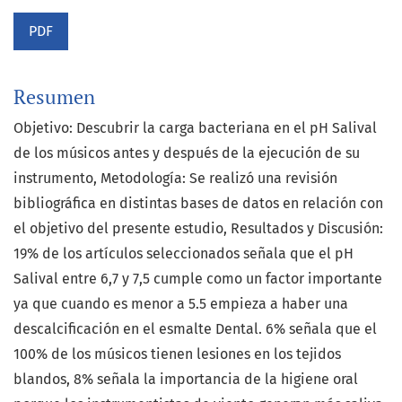
PDF
Resumen
Objetivo: Descubrir la carga bacteriana en el pH Salival
de los músicos antes y después de la ejecución de su
instrumento, Metodología: Se realizó una revisión
bibliográfica en distintas bases de datos en relación con
el objetivo del presente estudio, Resultados y Discusión:
19% de los artículos seleccionados señala que el pH
Salival entre 6,7 y 7,5 cumple como un factor importante
ya que cuando es menor a 5.5 empieza a haber una
descalcificación en el esmalte Dental. 6% señala que el
100% de los músicos tienen lesiones en los tejidos
blandos, 8% señala la importancia de la higiene oral