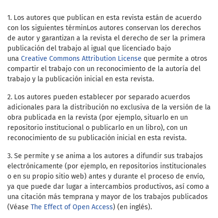
1. Los autores que publican en esta revista están de acuerdo
con los siguientes términ
Los autores conservan los derechos
de autor y garantizan a la revista el derecho de ser la primera
publicación del trabajo al igual que licenciado bajo
una
Creative Commons Attribution License
que permite a otros
compartir el trabajo con un reconocimiento de la autoría del
trabajo y la publicación inicial en esta revista.
2. Los autores pueden establecer por separado acuerdos
adicionales para la distribución no exclusiva de la versión de la
obra publicada en la revista (por ejemplo, situarlo en un
repositorio institucional o publicarlo en un libro), con un
reconocimiento de su publicación inicial en esta revista.
3. Se permite y se anima a los autores a difundir sus trabajos
electrónicamente (por ejemplo, en repositorios institucionales
o en su propio sitio web) antes y durante el proceso de envío,
ya que puede dar lugar a intercambios productivos, así como a
una citación más temprana y mayor de los trabajos publicados
(Véase
The Effect of Open Access
) (en inglés).