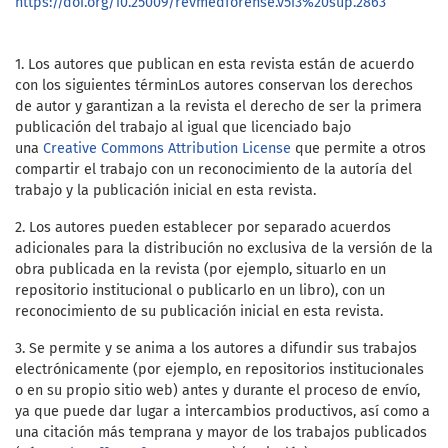
https://doi.org/10.25009/revmedforense.v5i3%20sup.2863
1. Los autores que publican en esta revista están de acuerdo
con los siguientes términ
Los autores conservan los derechos
de autor y garantizan a la revista el derecho de ser la primera
publicación del trabajo al igual que licenciado bajo
una
Creative Commons Attribution License
que permite a otros
compartir el trabajo con un reconocimiento de la autoría del
trabajo y la publicación inicial en esta revista.
2. Los autores pueden establecer por separado acuerdos
adicionales para la distribución no exclusiva de la versión de la
obra publicada en la revista (por ejemplo, situarlo en un
repositorio institucional o publicarlo en un libro), con un
reconocimiento de su publicación inicial en esta revista.
3. Se permite y se anima a los autores a difundir sus trabajos
electrónicamente (por ejemplo, en repositorios institucionales
o en su propio sitio web) antes y durante el proceso de envío,
ya que puede dar lugar a intercambios productivos, así como a
una citación más temprana y mayor de los trabajos publicados