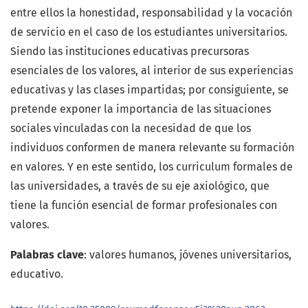
entre ellos la honestidad, responsabilidad y la vocación
de servicio en el caso de los estudiantes universitarios.
Siendo las instituciones educativas precursoras
esenciales de los valores, al interior de sus experiencias
educativas y las clases impartidas; por consiguiente, se
pretende exponer la importancia de las situaciones
sociales vinculadas con la necesidad de que los
individuos conformen de manera relevante su formación
en valores. Y en este sentido, los curriculum formales de
las universidades, a través de su eje axiológico, que
tiene la función esencial de formar profesionales con
valores.
Palabras clave
: valores humanos, jóvenes universitarios,
educativo.