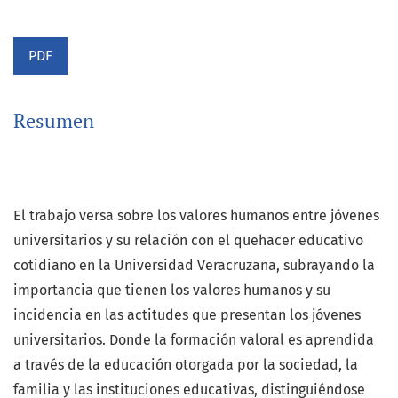
PDF
Resumen
El trabajo versa sobre los valores humanos entre jóvenes
universitarios y su relación con el quehacer educativo
cotidiano en la Universidad Veracruzana, subrayando la
importancia que tienen los valores humanos y su
incidencia en las actitudes que presentan los jóvenes
universitarios. Donde la formación valoral es aprendida
a través de la educación otorgada por la sociedad, la
familia y las instituciones educativas, distinguiéndose