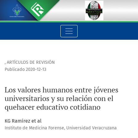
Los valores humanos entre jóvenes universitarios y su relaci
,
ARTÍCULOS DE REVISIÓN
Publicado 2020-12-13
Los valores humanos entre jóvenes
universitarios y su relación con el
quehacer educativo cotidiano
KG Ramírez et al
Instituto de Medicina Forense, Universidad Veracruzana