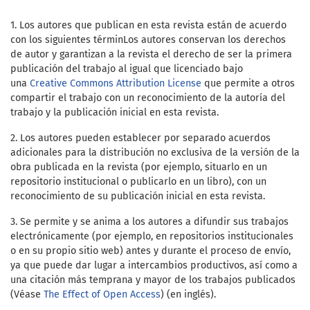
1. Los autores que publican en esta revista están de acuerdo
con los siguientes términ
Los autores conservan los derechos
de autor y garantizan a la revista el derecho de ser la primera
publicación del trabajo al igual que licenciado bajo
una
Creative Commons Attribution License
que permite a otros
compartir el trabajo con un reconocimiento de la autoría del
trabajo y la publicación inicial en esta revista.
2. Los autores pueden establecer por separado acuerdos
adicionales para la distribución no exclusiva de la versión de la
obra publicada en la revista (por ejemplo, situarlo en un
repositorio institucional o publicarlo en un libro), con un
reconocimiento de su publicación inicial en esta revista.
3. Se permite y se anima a los autores a difundir sus trabajos
electrónicamente (por ejemplo, en repositorios institucionales
o en su propio sitio web) antes y durante el proceso de envío,
ya que puede dar lugar a intercambios productivos, así como a
una citación más temprana y mayor de los trabajos publicados
(Véase
The Effect of Open Access
) (en inglés).