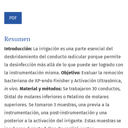
PDF
Resumen
Introducción:
La irrigación es una parte esencial del
desbridamiento del conducto radicular porque permite
la desinfección más allá de lo que puede ser logrado con
la instrumentación misma.
Objetivo:
Evaluar la remoción
bacteriana de XP-endo Finisher y Activación Ultrasónica,
in vivo
.
Material y métodos:
Se trabajaron 30 conductos,
Distal de molares inferiores o Palatino de molares
superiores. Se tomaron 3 muestras, una previa a la
instrumentación, una post-instrumentación y una
posterior a la activación del irrigante. Estas muestras se