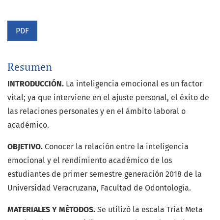
PDF
Resumen
INTRODUCCIÓN.
La inteligencia emocional es un factor
vital; ya que interviene en el ajuste personal, el éxito de
las relaciones personales y en el ámbito laboral o
académico.
OBJETIVO.
Conocer la relación entre la inteligencia
emocional y el rendimiento académico de los
estudiantes de primer semestre generación 2018 de la
Universidad Veracruzana, Facultad de Odontología.
MATERIALES Y MÉTODOS.
Se utilizó la escala Triat Meta