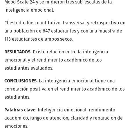
Mood Scale 24 y se midieron tres sub-escalas de la
inteligencia emocional.
El estudio fue cuantitativo, transversal y retrospectivo en
una población de 647 estudiantes y con una muestra de
113 estudiantes de ambos sexos.
RESULTADOS
. Existe relación entre la inteligencia
emocional y el rendimiento académico de los
estudiantes evaluados.
CONCLUSIONES.
La inteligencia emocional tiene una
correlación positiva en el rendimiento académico de los
estudiantes.
Palabras clave:
Inteligencia emocional, rendimiento
académico, rango de atención, claridad y reparación de
emociones.