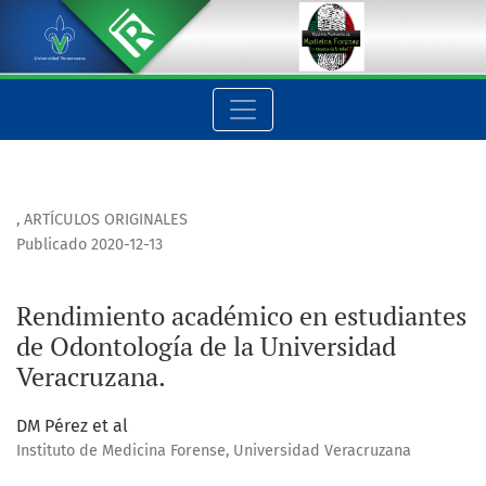
Rendimiento académico en estudiantes de Odontología de la
,
ARTÍCULOS ORIGINALES
Publicado 2020-12-13
Rendimiento académico en estudiantes
de Odontología de la Universidad
Veracruzana.
DM Pérez et al
Instituto de Medicina Forense, Universidad Veracruzana