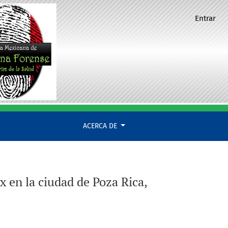
Entrar
ACERCA DE
 en la ciudad de Poza Rica,