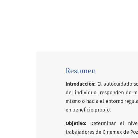
Resumen
Introducción:
El autocuidado so
del individuo, responden de ma
mismo o hacia el entorno regula
en beneficio propio.
Objetivo:
Determinar el nive
trabajadores de Cinemex de Poz