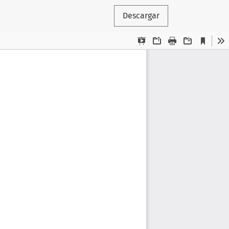
Descargar