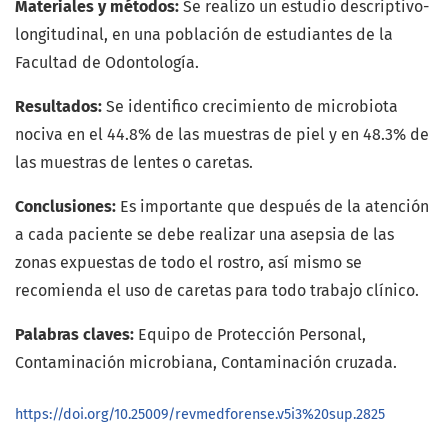
Materiales y métodos:
Se realizo un estudio descriptivo-
longitudinal, en una población de estudiantes de la
Facultad de Odontología.
Resultados:
Se identifico crecimiento de microbiota
nociva en el 44.8% de las muestras de piel y en 48.3% de
las muestras de lentes o caretas.
Conclusiones:
Es importante que después de la atención
a cada paciente se debe realizar una asepsia de las
zonas expuestas de todo el rostro, así mismo se
recomienda el uso de caretas para todo trabajo clínico.
Palabras claves:
Equipo de Protección Personal,
Contaminación microbiana, Contaminación cruzada.
https://doi.org/10.25009/revmedforense.v5i3%20sup.2825