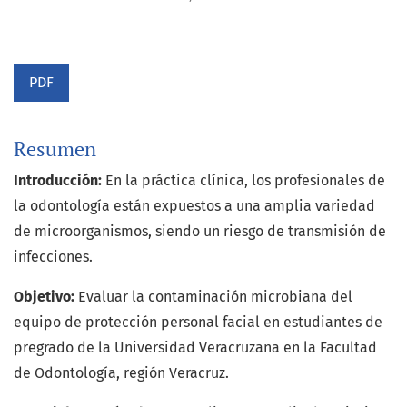
PDF
Resumen
Introducción:
En la práctica clínica, los profesionales de
la odontología están expuestos a una amplia variedad
de microorganismos, siendo un riesgo de transmisión de
infecciones.
Objetivo:
Evaluar la contaminación microbiana del
equipo de protección personal facial en estudiantes de
pregrado de la Universidad Veracruzana en la Facultad
de Odontología, región Veracruz.