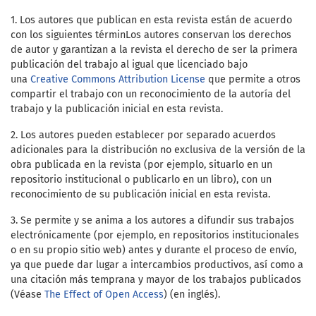
1. Los autores que publican en esta revista están de acuerdo
con los siguientes términ
Los autores conservan los derechos
de autor y garantizan a la revista el derecho de ser la primera
publicación del trabajo al igual que licenciado bajo
una
Creative Commons Attribution License
que permite a otros
compartir el trabajo con un reconocimiento de la autoría del
trabajo y la publicación inicial en esta revista.
2. Los autores pueden establecer por separado acuerdos
adicionales para la distribución no exclusiva de la versión de la
obra publicada en la revista (por ejemplo, situarlo en un
repositorio institucional o publicarlo en un libro), con un
reconocimiento de su publicación inicial en esta revista.
3. Se permite y se anima a los autores a difundir sus trabajos
electrónicamente (por ejemplo, en repositorios institucionales
o en su propio sitio web) antes y durante el proceso de envío,
ya que puede dar lugar a intercambios productivos, así como a
una citación más temprana y mayor de los trabajos publicados
(Véase
The Effect of Open Access
) (en inglés).