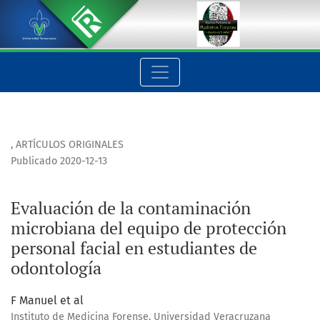
Evaluación de la contaminación microbiana del equipo de pro
,
ARTÍCULOS ORIGINALES
Publicado 2020-12-13
Evaluación de la contaminación
microbiana del equipo de protección
personal facial en estudiantes de
odontología
F Manuel et al
Instituto de Medicina Forense, Universidad Veracruzana