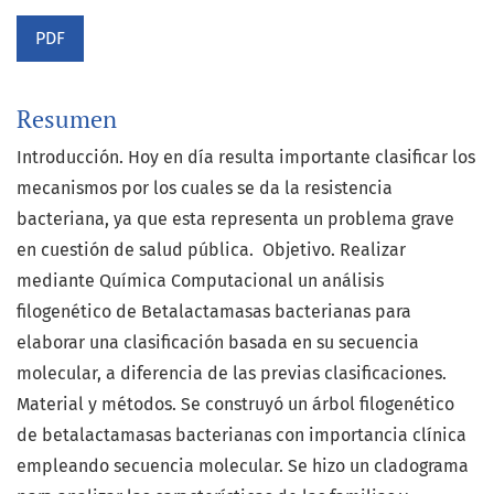
PDF
Resumen
Introducción. Hoy en día resulta importante clasificar los
mecanismos por los cuales se da la resistencia
bacteriana, ya que esta representa un problema grave
en cuestión de salud pública. Objetivo. Realizar
mediante Química Computacional un análisis
filogenético de Betalactamasas bacterianas para
elaborar una clasificación basada en su secuencia
molecular, a diferencia de las previas clasificaciones.
Material y métodos. Se construyó un árbol filogenético
de betalactamasas bacterianas con importancia clínica
empleando secuencia molecular. Se hizo un cladograma