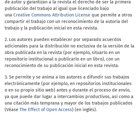
de autor y garantizan a la revista el derecho de ser la primera
publicación del trabajo al igual que licenciado bajo
una
Creative Commons Attribution License
que permite a otros
compartir el trabajo con un reconocimiento de la autoría del
trabajo y la publicación inicial en esta revista.
2. Los autores pueden establecer por separado acuerdos
adicionales para la distribución no exclusiva de la versión de la
obra publicada en la revista (por ejemplo, situarlo en un
repositorio institucional o publicarlo en un libro), con un
reconocimiento de su publicación inicial en esta revista.
3. Se permite y se anima a los autores a difundir sus trabajos
electrónicamente (por ejemplo, en repositorios institucionales
o en su propio sitio web) antes y durante el proceso de envío,
ya que puede dar lugar a intercambios productivos, así como a
una citación más temprana y mayor de los trabajos publicados
(Véase
The Effect of Open Access
) (en inglés).