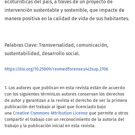
ecoturísticas del país, a través de un proyecto de
intervención sustentable y sostenible, que impacte de
manera positiva en la calidad de vida de sus habitantes.
Palabras Clave: Transversalidad, comunicación,
sustentabilidad, desarrollo social.
https://doi.org/10.25009/revmedforense.v4i2sup.2706
1. Los autores que publican en esta revista están de acuerdo
con los siguientes términ
Los autores conservan los derechos
de autor y garantizan a la revista el derecho de ser la primera
publicación del trabajo al igual que licenciado bajo
una
Creative Commons Attribution License
que permite a otros
compartir el trabajo con un reconocimiento de la autoría del
trabajo y la publicación inicial en esta revista.