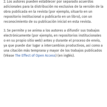
2. Los autores pueden establecer por separado acuerdos
adicionales para la distribución no exclusiva de la versión de la
obra publicada en la revista (por ejemplo, situarlo en un
repositorio institucional o publicarlo en un libro), con un
reconocimiento de su publicación inicial en esta revista.
3. Se permite y se anima a los autores a difundir sus trabajos
electrónicamente (por ejemplo, en repositorios institucionales
o en su propio sitio web) antes y durante el proceso de envío,
ya que puede dar lugar a intercambios productivos, así como a
una citación más temprana y mayor de los trabajos publicados
(Véase
The Effect of Open Access
) (en inglés).
Open Journal Systems