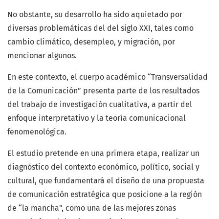
No obstante, su desarrollo ha sido aquietado por
diversas problemáticas del del siglo XXI, tales como
cambio climático, desempleo, y migración, por
mencionar algunos.
En este contexto, el cuerpo académico “Transversalidad
de la Comunicación” presenta parte de los resultados
del trabajo de investigación cualitativa, a partir del
enfoque interpretativo y la teoría comunicacional
fenomenológica.
El estudio pretende en una primera etapa, realizar un
diagnóstico del contexto económico, político, social y
cultural, que fundamentará el diseño de una propuesta
de comunicación estratégica que posicione a la región
de “la mancha”, como una de las mejores zonas