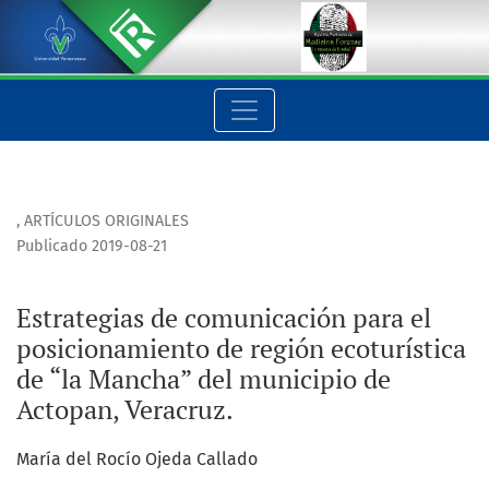
Estrategias de comunicación para el posicionamiento de regi
,
ARTÍCULOS ORIGINALES
Publicado 2019-08-21
Estrategias de comunicación para el
posicionamiento de región ecoturística
de “la Mancha” del municipio de
Actopan, Veracruz.
María del Rocío Ojeda Callado