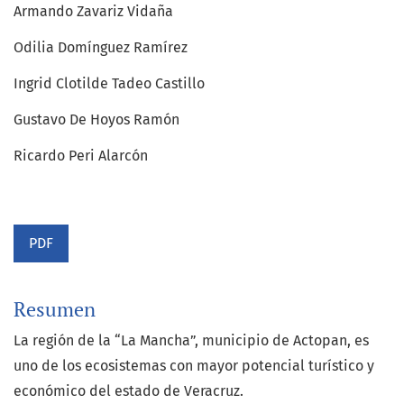
Armando Zavariz Vidaña
Odilia Domínguez Ramírez
Ingrid Clotilde Tadeo Castillo
Gustavo De Hoyos Ramón
Ricardo Peri Alarcón
PDF
Resumen
La región de la “La Mancha”, municipio de Actopan, es
uno de los ecosistemas con mayor potencial turístico y
económico del estado de Veracruz.