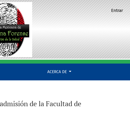
Entrar
ACERCA DE
 admisión de la Facultad de