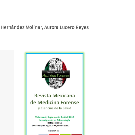
 Hernández Molinar
Aurora Lucero Reyes