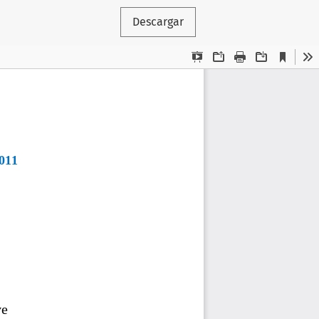
Descargar