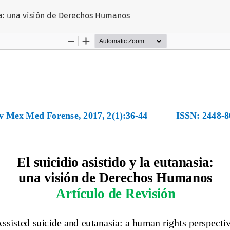
sia: una visión de Derechos Humanos