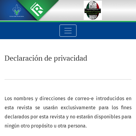
Declaración de privacidad
Declaración de privacidad
Los nombres y direcciones de correo-e introducidos en
esta revista se usarán exclusivamente para los fines
declarados por esta revista y no estarán disponibles para
ningún otro propósito u otra persona.